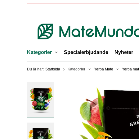
Kategorier
Specialerbjudande
Nyheter
Du är här:
Startsida
Kategorier
Yerba Mate
Yerba mat