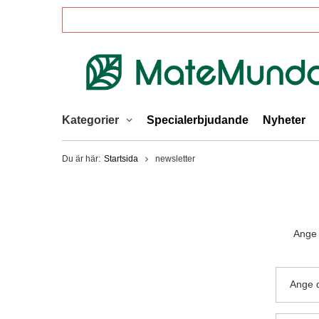
Kategorier
Specialerbjudande
Nyheter
Du är här:
Startsida
newsletter
Ange 
Ange d