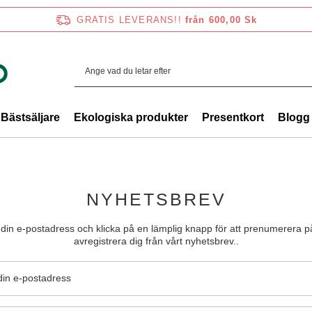
GRATIS LEVERANS!!
från 600,00 Sk
Bästsäljare
Ekologiska produkter
Presentkort
Blogg
NYHETSBREV
din e-postadress och klicka på en lämplig knapp för att prenumerera på
avregistrera dig från vårt nyhetsbrev..
in e-postadress