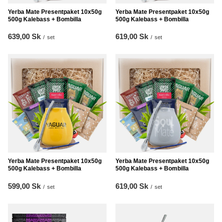
Yerba Mate Presentpaket 10x50g
Yerba Mate Presentpaket 10x50g
500g Kalebass + Bombilla
500g Kalebass + Bombilla
639,00 Sk
619,00 Sk
/
set
/
set
Yerba Mate Presentpaket 10x50g
Yerba Mate Presentpaket 10x50g
500g Kalebass + Bombilla
500g Kalebass + Bombilla
599,00 Sk
619,00 Sk
/
set
/
set