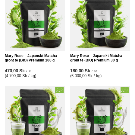
Mary Rose – Japanskt Matcha
Mary Rose – Japanskt Matcha
grönt te (BIO) Premium 100 g
grönt te (BIO) Premium 30 g
470,00 Sk
180,00 Sk
/
st.
/
st.
(4 700,00 Sk / kg
)
(6 000,00 Sk / kg
)