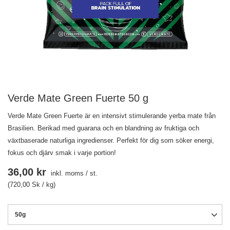
Verde Mate Green Fuerte 50 g
Verde Mate Green Fuerte är en intensivt stimulerande yerba mate från
Brasilien. Berikad med guarana och en blandning av fruktiga och
växtbaserade naturliga ingredienser. Perfekt för dig som söker energi,
fokus och djärv smak i varje portion!
36,00 kr
inkl. moms
/
st.
(720,00 Sk / kg)
50g