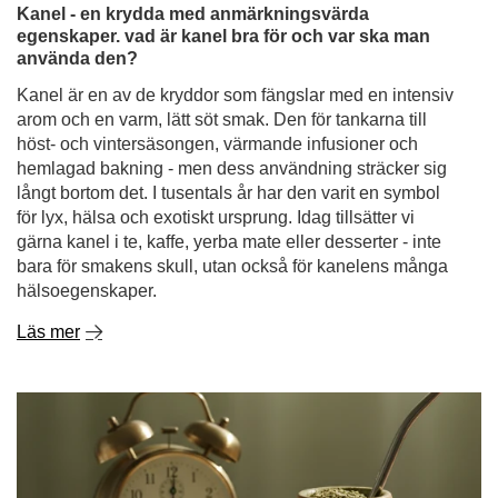
hemlagad bakning - men dess användning sträcker sig
långt bortom det. I tusentals år har den varit en symbol
för lyx, hälsa och exotiskt ursprung. Idag tillsätter vi
gärna kanel i te, kaffe, yerba mate eller desserter - inte
bara för smakens skull, utan också för kanelens många
hälsoegenskaper.
Läs mer