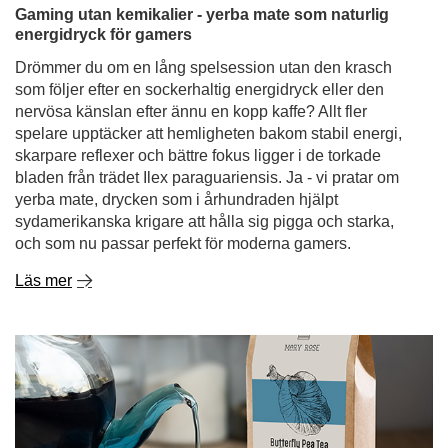
skarpare reflexer och bättre fokus ligger i de torkade
bladen från trädet Ilex paraguariensis. Ja - vi pratar om
yerba mate, drycken som i århundraden hjälpt
sydamerikanska krigare att hålla sig pigga och starka,
och som nu passar perfekt för moderna gamers.
Läs mer