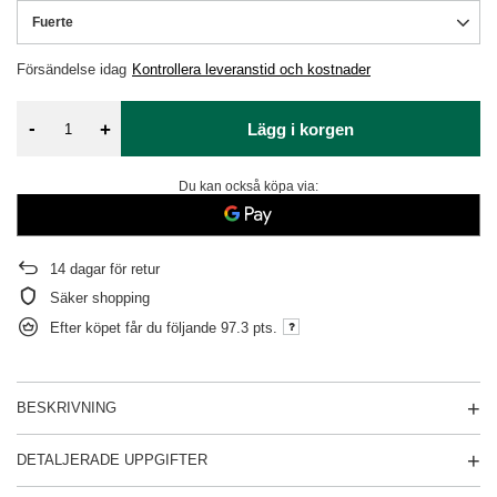
Fuerte
Försändelse
idag
Kontrollera leveranstid och kostnader
-
+
Lägg i korgen
Du kan också köpa via:
14
dagar för retur
Säker shopping
Efter köpet får du följande
97.3 pts.
BESKRIVNING
DETALJERADE UPPGIFTER