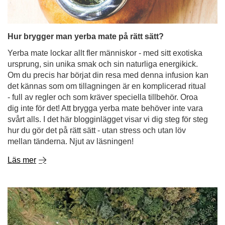
Om du precis har börjat din resa med denna infusion kan
det kännas som om tillagningen är en komplicerad ritual
- full av regler och som kräver speciella tillbehör. Oroa
dig inte för det! Att brygga yerba mate behöver inte vara
svårt alls. I det här blogginlägget visar vi dig steg för steg
hur du gör det på rätt sätt - utan stress och utan löv
mellan tänderna. Njut av läsningen!
Läs mer