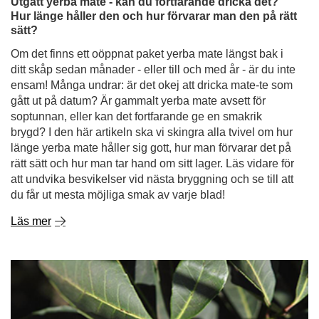
soptunnan, eller kan det fortfarande ge en smakrik
brygd? I den här artikeln ska vi skingra alla tvivel om hur
länge yerba mate håller sig gott, hur man förvarar det på
rätt sätt och hur man tar hand om sitt lager. Läs vidare för
att undvika besvikelser vid nästa bryggning och se till att
du får ut mesta möjliga smak av varje blad!
Läs mer