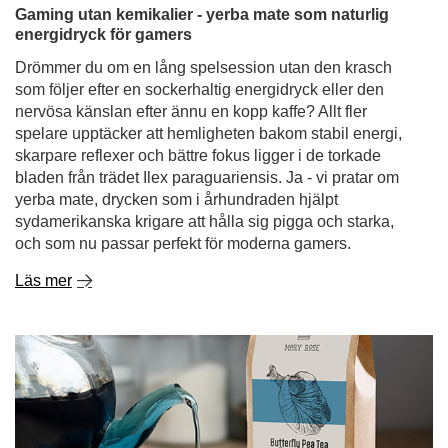
spelare upptäcker att hemligheten bakom stabil energi,
skarpare reflexer och bättre fokus ligger i de torkade
bladen från trädet Ilex paraguariensis. Ja - vi pratar om
yerba mate, drycken som i århundraden hjälpt
sydamerikanska krigare att hålla sig pigga och starka,
och som nu passar perfekt för moderna gamers.
Läs mer