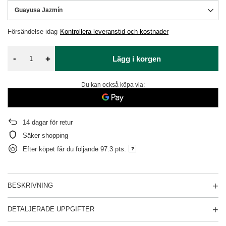
Guayusa Jazmín
Försändelse
idag
Kontrollera leveranstid och kostnader
-
+
Lägg i korgen
Du kan också köpa via:
14
dagar för retur
Säker shopping
Efter köpet får du följande
97.3 pts.
BESKRIVNING
DETALJERADE UPPGIFTER