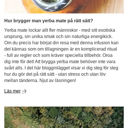
ursprung, sin unika smak och sin naturliga energikick.
Om du precis har börjat din resa med denna infusion kan
det kännas som om tillagningen är en komplicerad ritual
- full av regler och som kräver speciella tillbehör. Oroa
dig inte för det! Att brygga yerba mate behöver inte vara
svårt alls. I det här blogginlägget visar vi dig steg för steg
hur du gör det på rätt sätt - utan stress och utan löv
mellan tänderna. Njut av läsningen!
Läs mer