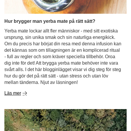
ursprung, sin unika smak och sin naturliga energikick.
Om du precis har börjat din resa med denna infusion kan
det kännas som om tillagningen är en komplicerad ritual
- full av regler och som kräver speciella tillbehör. Oroa
dig inte för det! Att brygga yerba mate behöver inte vara
svårt alls. I det här blogginlägget visar vi dig steg för steg
hur du gör det på rätt sätt - utan stress och utan löv
mellan tänderna. Njut av läsningen!
Läs mer