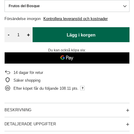
Frutos del Bosque
Försändelse
imorgon
Kontrollera leveranstid och kostnader
-
+
Lägg i korgen
Du kan också köpa via:
14
dagar för retur
Säker shopping
Efter köpet får du följande
108.11 pts.
BESKRIVNING
DETALJERADE UPPGIFTER