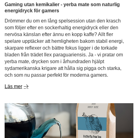
spelare upptäcker att hemligheten bakom stabil energi,
skarpare reflexer och bättre fokus ligger i de torkade
bladen från trädet Ilex paraguariensis. Ja - vi pratar om
yerba mate, drycken som i århundraden hjälpt
sydamerikanska krigare att hålla sig pigga och starka,
och som nu passar perfekt för moderna gamers.
Läs mer