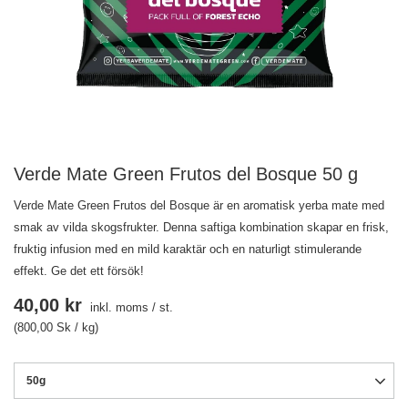
Verde Mate Green Frutos del Bosque 50 g
Verde Mate Green Frutos del Bosque är en aromatisk yerba mate med
smak av vilda skogsfrukter. Denna saftiga kombination skapar en frisk,
fruktig infusion med en mild karaktär och en naturligt stimulerande
effekt. Ge det ett försök!
40,00 kr
inkl. moms
/
st.
(800,00 Sk / kg)
50g