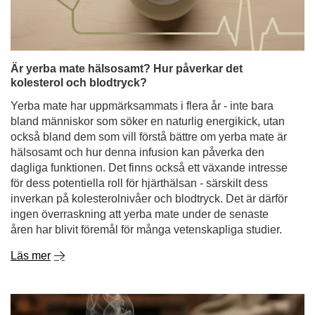
bland människor som söker en naturlig energikick, utan
också bland dem som vill förstå bättre om yerba mate är
hälsosamt och hur denna infusion kan påverka den
dagliga funktionen. Det finns också ett växande intresse
för dess potentiella roll för hjärthälsan - särskilt dess
inverkan på kolesterolnivåer och blodtryck. Det är därför
ingen överraskning att yerba mate under de senaste
åren har blivit föremål för många vetenskapliga studier.
Läs mer