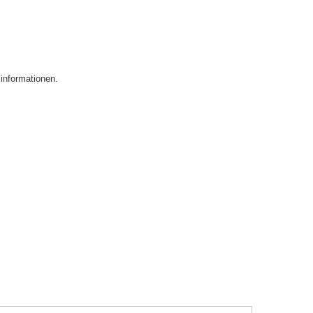
informationen.