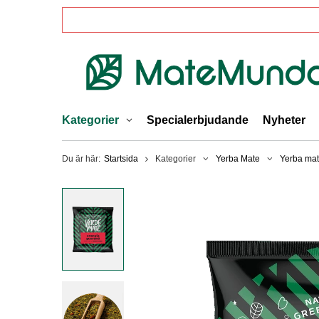
Kategorier
Specialerbjudande
Nyheter
Du är här:
Startsida
Kategorier
Yerba Mate
Yerba mat