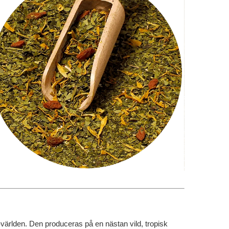
-världen. Den produceras på en nästan vild, tropisk