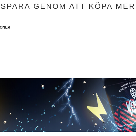
SPARA GENOM ATT KÖPA MER
SONER