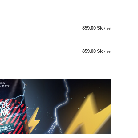
859,00 Sk
/
set
859,00 Sk
/
set