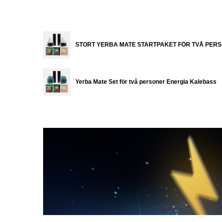
STORT YERBA MATE STARTPAKET FÖR TVÅ PER
Yerba Mate Set för två personer Energia Kalebass