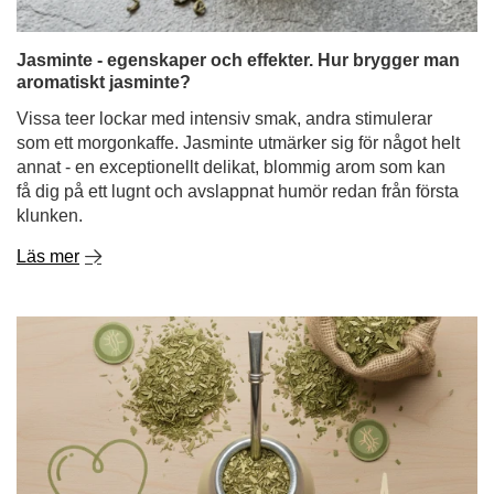
som ett morgonkaffe. Jasminte utmärker sig för något helt
annat - en exceptionellt delikat, blommig arom som kan
få dig på ett lugnt och avslappnat humör redan från första
klunken.
Läs mer