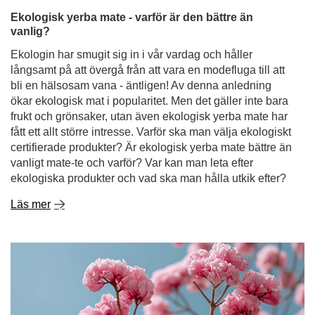
bli en hälsosam vana - äntligen! Av denna anledning
ökar ekologisk mat i popularitet. Men det gäller inte bara
frukt och grönsaker, utan även ekologisk yerba mate har
fått ett allt större intresse. Varför ska man välja ekologiskt
certifierade produkter? Är ekologisk yerba mate bättre än
vanligt mate-te och varför? Var kan man leta efter
ekologiska produkter och vad ska man hålla utkik efter?
Läs mer