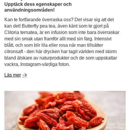
Clitoria ternatea, är en infusion som inte bara överraskar
med sin smak utan framför allt med sin färg. Intensivt
blått, och som blir lila eller rosa när man tillsätter
citronsaft - den här drycken har tagit världen med storm
bland älskare av naturprodukter och de som uppskattar
vackra, Instagram-värdiga foton.
Läs mer