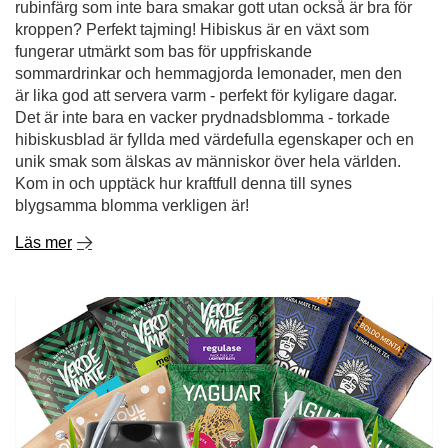
Det är inte bara en vacker prydnadsblomma - torkade
hibiskusblad är fyllda med värdefulla egenskaper och en
unik smak som älskas av människor över hela världen.
Kom in och upptäck hur kraftfull denna till synes
blygsamma blomma verkligen är!
Läs mer