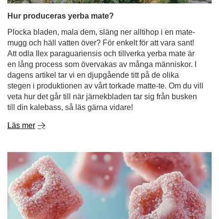
en lång process som övervakas av många människor. I
dagens artikel tar vi en djupgående titt på de olika
stegen i produktionen av vårt torkade matte-te. Om du vill
veta hur det går till när järnekbladen tar sig från busken
till din kalebass, så läs gärna vidare!
Läs mer