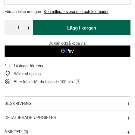
Försändelse
imorgon
Kontrollera leveranstid och kostnader
-
+
Lägg i korgen
Du kan också köpa via:
14
dagar för retur
Säker shopping
Efter köpet får du följande
100 pts.
BESKRIVNING
DETALJERADE UPPGIFTER
ÅSIKTER
(0)