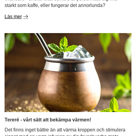
starkt som kaffe, eller fungerar det annorlunda?
Läs mer
Tereré - vårt sätt att bekämpa värmen!
Det finns inget bättre än att värma kroppen och stimulera