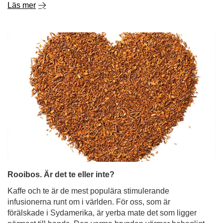
Läs mer
Rooibos. Är det te eller inte?
Kaffe och te är de mest populära stimulerande
infusionerna runt om i världen. För oss, som är
förälskade i Sydamerika, är yerba mate det som ligger