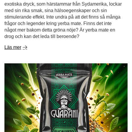
exotiska dryck, som härstammar från Sydamerika, lockar
med sin rika smak, sina hälsoegenskaper och sin
stimulerande effekt. Inte undra på att det finns så många
frågor och legender kring yerba mate. Finns det inte
något mer bakom detta gröna nöje? Är yerba mate en
drog och kan det leda till beroende?
Läs mer