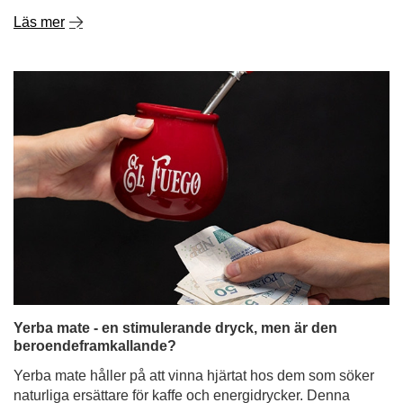
Läs mer
Yerba mate - en stimulerande dryck, men är den
beroendeframkallande?
Yerba mate håller på att vinna hjärtat hos dem som söker
naturliga ersättare för kaffe och energidrycker. Denna