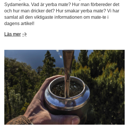
Sydamerika. Vad är yerba mate? Hur man förbereder det
och hur man dricker det? Hur smakar yerba mate? Vi har
samlat all den viktigaste informationen om mate-te i
dagens artikel!
Läs mer