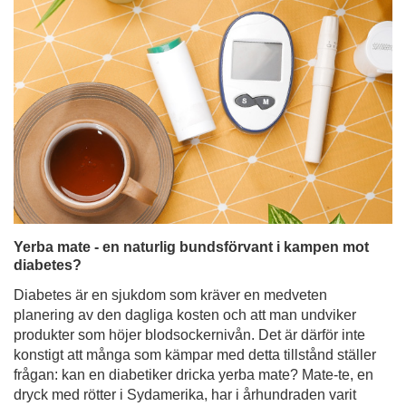
Yerba mate - en naturlig bundsförvant i kampen mot
diabetes?
Diabetes är en sjukdom som kräver en medveten
planering av den dagliga kosten och att man undviker
produkter som höjer blodsockernivån. Det är därför inte
konstigt att många som kämpar med detta tillstånd ställer
frågan: kan en diabetiker dricka yerba mate? Mate-te, en
dryck med rötter i Sydamerika, har i århundraden varit