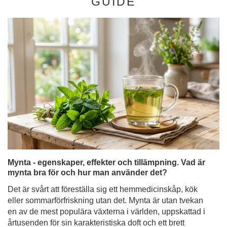
GUIDE
Mynta - egenskaper, effekter och tillämpning. Vad är
mynta bra för och hur man använder det?
Det är svårt att föreställa sig ett hemmedicinskåp, kök
eller sommarförfriskning utan det. Mynta är utan tvekan
en av de mest populära växterna i världen, uppskattad i
årtusenden för sin karakteristiska doft och ett brett