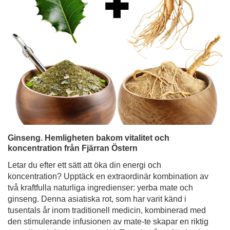
Ginseng. Hemligheten bakom vitalitet och
koncentration från Fjärran Östern
Letar du efter ett sätt att öka din energi och
koncentration? Upptäck en extraordinär kombination av
två kraftfulla naturliga ingredienser: yerba mate och
ginseng. Denna asiatiska rot, som har varit känd i
tusentals år inom traditionell medicin, kombinerad med
den stimulerande infusionen av mate-te skapar en riktig