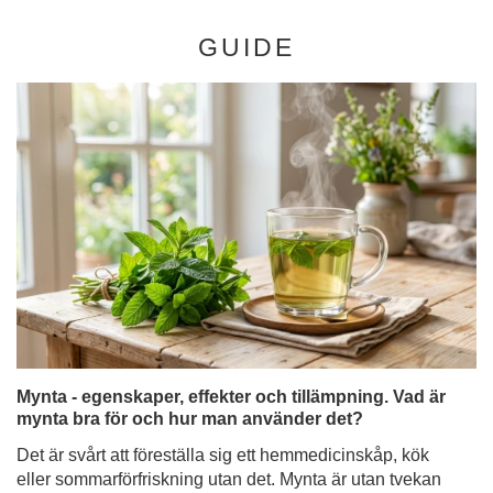
GUIDE
Mynta - egenskaper, effekter och tillämpning. Vad är
mynta bra för och hur man använder det?
Det är svårt att föreställa sig ett hemmedicinskåp, kök
eller sommarförfriskning utan det. Mynta är utan tvekan