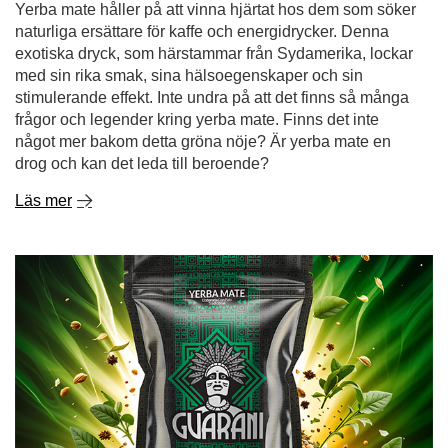
Yerba mate håller på att vinna hjärtat hos dem som söker
naturliga ersättare för kaffe och energidrycker. Denna
exotiska dryck, som härstammar från Sydamerika, lockar
med sin rika smak, sina hälsoegenskaper och sin
stimulerande effekt. Inte undra på att det finns så många
frågor och legender kring yerba mate. Finns det inte
något mer bakom detta gröna nöje? Är yerba mate en
drog och kan det leda till beroende?
Läs mer