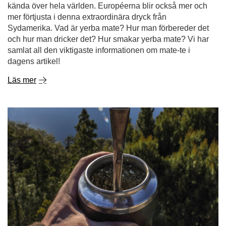
kända över hela världen. Européerna blir också mer och
mer förtjusta i denna extraordinära dryck från
Sydamerika. Vad är yerba mate? Hur man förbereder det
och hur man dricker det? Hur smakar yerba mate? Vi har
samlat all den viktigaste informationen om mate-te i
dagens artikel!
Läs mer