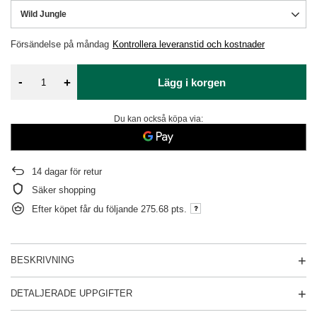
Wild Jungle
Försändelse
på måndag
Kontrollera leveranstid och kostnader
-
+
Lägg i korgen
Du kan också köpa via:
14
dagar för retur
Säker shopping
Efter köpet får du följande
275.68 pts.
BESKRIVNING
DETALJERADE UPPGIFTER