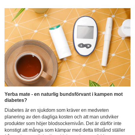
Yerba mate - en naturlig bundsförvant i kampen mot
diabetes?
Diabetes är en sjukdom som kräver en medveten
planering av den dagliga kosten och att man undviker
produkter som höjer blodsockernivån. Det är därför inte
konstigt att många som kämpar med detta tillstånd ställer