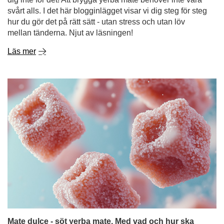
svårt alls. I det här blogginlägget visar vi dig steg för steg
hur du gör det på rätt sätt - utan stress och utan löv
mellan tänderna. Njut av läsningen!
Läs mer
Mate dulce - söt yerba mate. Med vad och hur ska