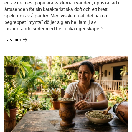
en av de mest populära växterna i världen, uppskattad i
årtusenden för sin karakteristiska doft och ett brett
spektrum av åtgärder. Men visste du att det bakom
begreppet "mynta" döljer sig en hel familj av
fascinerande sorter med helt olika egenskaper?
Läs mer