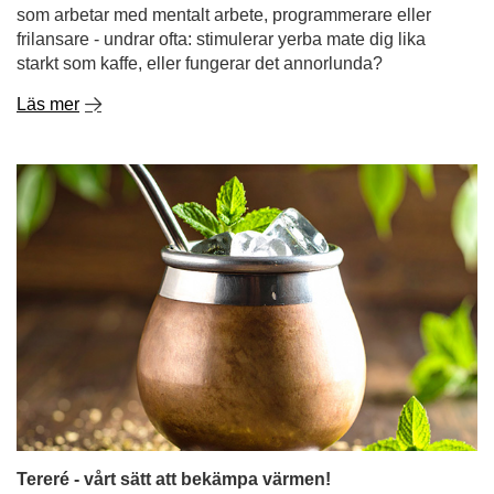
som arbetar med mentalt arbete, programmerare eller
frilansare - undrar ofta: stimulerar yerba mate dig lika
starkt som kaffe, eller fungerar det annorlunda?
Läs mer
Tereré - vårt sätt att bekämpa värmen!