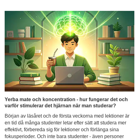
Yerba mate och koncentration - hur fungerar det och
varför stimulerar det hjärnan när man studerar?
Början av läsåret och de första veckorna med lektioner är
en tid då många studenter letar efter sätt att studera mer
effektivt, förbereda sig för lektioner och förlänga sina
fokusperioder. Och inte bara studenter - även personer