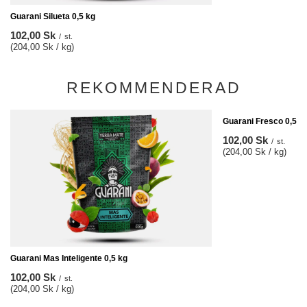
Guarani Silueta 0,5 kg
102,00 Sk
/
st.
(204,00 Sk / kg)
REKOMMENDERAD
Guarani Fresco 0,5 k
102,00 Sk
/
st.
(204,00 Sk / kg)
Guarani Mas Inteligente 0,5 kg
102,00 Sk
/
st.
(204,00 Sk / kg)