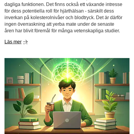
dagliga funktionen. Det finns också ett växande intresse
för dess potentiella roll för hjärthälsan - särskilt dess
inverkan på kolesterolnivåer och blodtryck. Det är därför
ingen överraskning att yerba mate under de senaste
åren har blivit föremål för många vetenskapliga studier.
Läs mer