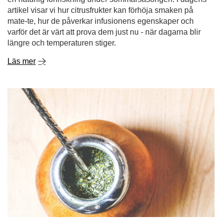
artikel visar vi hur citrusfrukter kan förhöja smaken på
mate-te, hur de påverkar infusionens egenskaper och
varför det är värt att prova dem just nu - när dagarna blir
längre och temperaturen stiger.
Läs mer