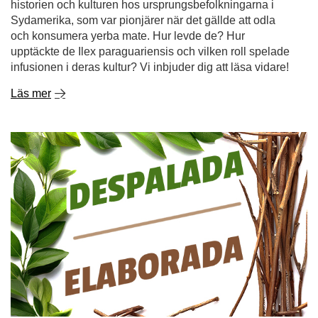
historien och kulturen hos ursprungsbefolkningarna i
Sydamerika, som var pionjärer när det gällde att odla
och konsumera yerba mate. Hur levde de? Hur
upptäckte de Ilex paraguariensis och vilken roll spelade
infusionen i deras kultur? Vi inbjuder dig att läsa vidare!
Läs mer