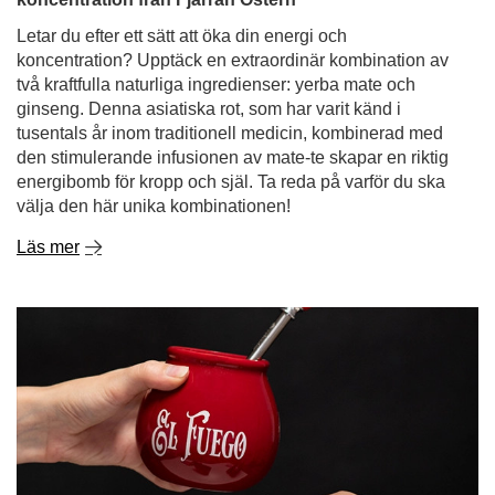
Letar du efter ett sätt att öka din energi och
koncentration? Upptäck en extraordinär kombination av
två kraftfulla naturliga ingredienser: yerba mate och
ginseng. Denna asiatiska rot, som har varit känd i
tusentals år inom traditionell medicin, kombinerad med
den stimulerande infusionen av mate-te skapar en riktig
energibomb för kropp och själ. Ta reda på varför du ska
välja den här unika kombinationen!
Läs mer