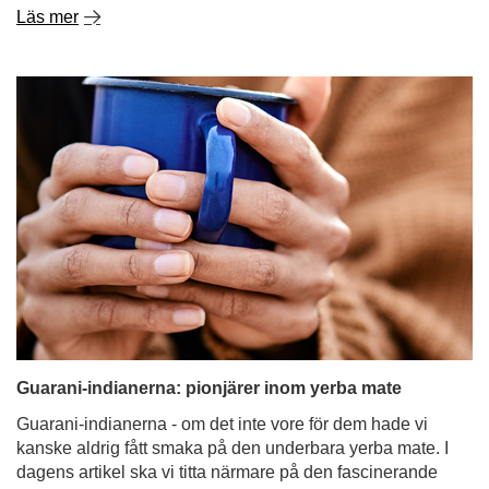
Läs mer
Guarani-indianerna: pionjärer inom yerba mate
Guarani-indianerna - om det inte vore för dem hade vi
kanske aldrig fått smaka på den underbara yerba mate. I
dagens artikel ska vi titta närmare på den fascinerande