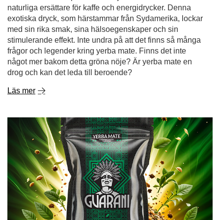
naturliga ersättare för kaffe och energidrycker. Denna
exotiska dryck, som härstammar från Sydamerika, lockar
med sin rika smak, sina hälsoegenskaper och sin
stimulerande effekt. Inte undra på att det finns så många
frågor och legender kring yerba mate. Finns det inte
något mer bakom detta gröna nöje? Är yerba mate en
drog och kan det leda till beroende?
Läs mer