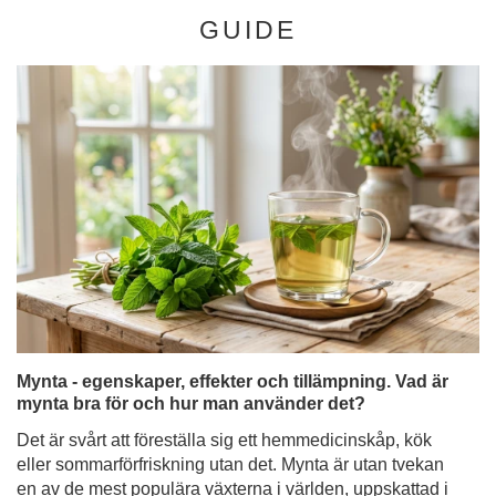
GUIDE
Mynta - egenskaper, effekter och tillämpning. Vad är
mynta bra för och hur man använder det?
Det är svårt att föreställa sig ett hemmedicinskåp, kök
eller sommarförfriskning utan det. Mynta är utan tvekan
en av de mest populära växterna i världen, uppskattad i