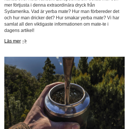
mer förtjusta i denna extraordinära dryck från
Sydamerika. Vad är yerba mate? Hur man förbereder det
och hur man dricker det? Hur smakar yerba mate? Vi har
samlat all den viktigaste informationen om mate-te i
dagens artikel!
Läs mer