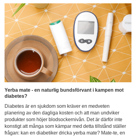
Yerba mate - en naturlig bundsförvant i kampen mot
diabetes?
Diabetes är en sjukdom som kräver en medveten
planering av den dagliga kosten och att man undviker
produkter som höjer blodsockernivån. Det är därför inte
konstigt att många som kämpar med detta tillstånd ställer
frågan: kan en diabetiker dricka yerba mate? Mate-te, en