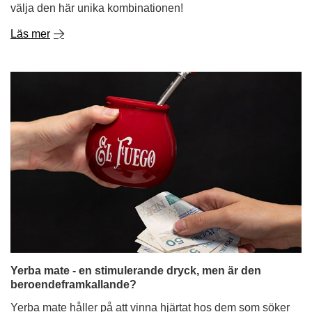
välja den här unika kombinationen!
Läs mer
Yerba mate - en stimulerande dryck, men är den
beroendeframkallande?
Yerba mate håller på att vinna hjärtat hos dem som söker