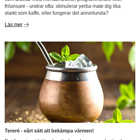
frilansare - undrar ofta: stimulerar yerba mate dig lika
starkt som kaffe, eller fungerar det annorlunda?
Läs mer
Tereré - vårt sätt att bekämpa värmen!