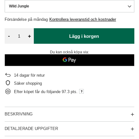
Wild Jungle
Försändelse
på måndag
Kontrollera leveranstid och kostnader
-
+
Lägg i korgen
Du kan också köpa via:
14
dagar för retur
Säker shopping
Efter köpet får du följande
97.3 pts.
BESKRIVNING
DETALJERADE UPPGIFTER