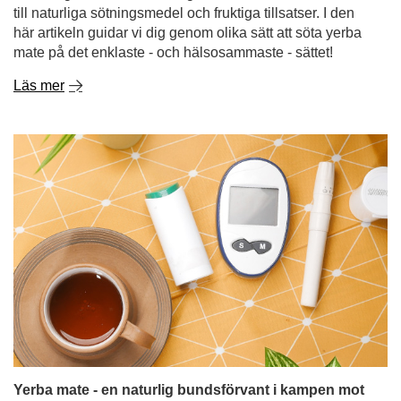
till naturliga sötningsmedel och fruktiga tillsatser. I den
här artikeln guidar vi dig genom olika sätt att söta yerba
mate på det enklaste - och hälsosammaste - sättet!
Läs mer
Yerba mate - en naturlig bundsförvant i kampen mot