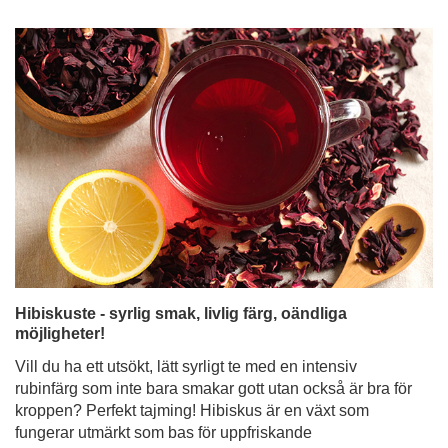
Hibiskuste - syrlig smak, livlig färg, oändliga
möjligheter!
Vill du ha ett utsökt, lätt syrligt te med en intensiv
rubinfärg som inte bara smakar gott utan också är bra för
kroppen? Perfekt tajming! Hibiskus är en växt som
fungerar utmärkt som bas för uppfriskande