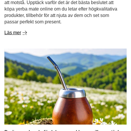
att motstå. Upptäck varför det är det bästa beslutet att
köpa yerba mate online om du letar efter högkvalitativa
produkter, tillbehör för att njuta av dem och set som
passar perfekt som present.
Läs mer