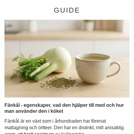
GUIDE
Fänkål - egenskaper, vad den hjälper till med och hur
man använder den i köket
Fänkål är en växt som i århundraden har förenat
matlagning och örtteer. Den har en distinkt, milt anisaktig