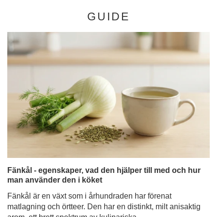
GUIDE
Fänkål - egenskaper, vad den hjälper till med och hur
man använder den i köket
Fänkål är en växt som i århundraden har förenat
matlagning och örtteer. Den har en distinkt, milt anisaktig