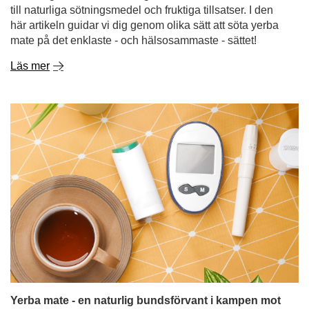
till naturliga sötningsmedel och fruktiga tillsatser. I den
här artikeln guidar vi dig genom olika sätt att söta yerba
mate på det enklaste - och hälsosammaste - sättet!
Läs mer
Yerba mate - en naturlig bundsförvant i kampen mot