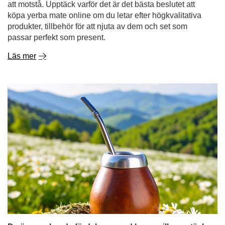
att motstå. Upptäck varför det är det bästa beslutet att
köpa yerba mate online om du letar efter högkvalitativa
produkter, tillbehör för att njuta av dem och set som
passar perfekt som present.
Läs mer