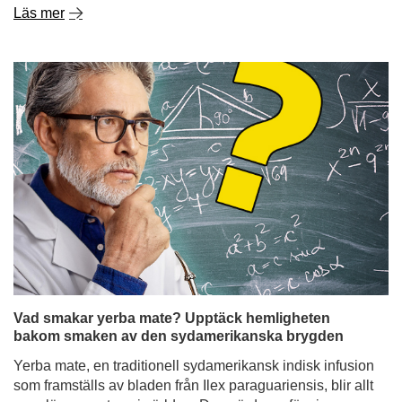
Läs mer
Vad smakar yerba mate? Upptäck hemligheten
bakom smaken av den sydamerikanska brygden
Yerba mate, en traditionell sydamerikansk indisk infusion
som framställs av bladen från Ilex paraguariensis, blir allt