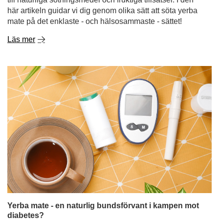
här artikeln guidar vi dig genom olika sätt att söta yerba
mate på det enklaste - och hälsosammaste - sättet!
Läs mer
Yerba mate - en naturlig bundsförvant i kampen mot
diabetes?