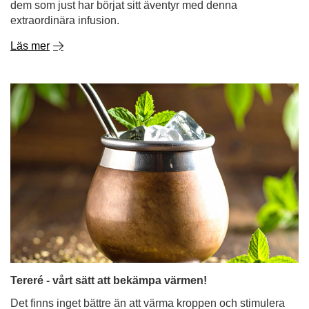
dem som just har börjat sitt äventyr med denna
extraordinära infusion.
Läs mer
Tereré - vårt sätt att bekämpa värmen!
Det finns inget bättre än att värma kroppen och stimulera