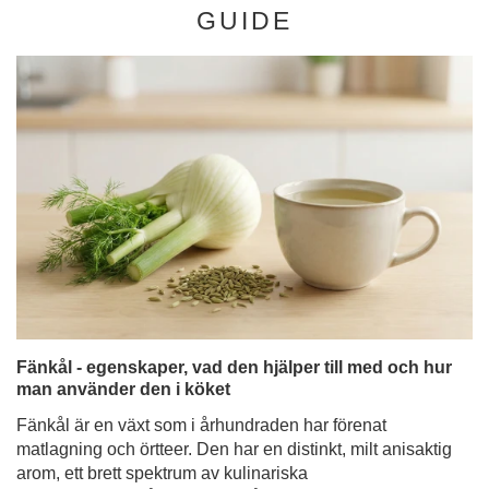
GUIDE
Fänkål - egenskaper, vad den hjälper till med och hur
man använder den i köket
Fänkål är en växt som i århundraden har förenat
matlagning och örtteer. Den har en distinkt, milt anisaktig
arom, ett brett spektrum av kulinariska