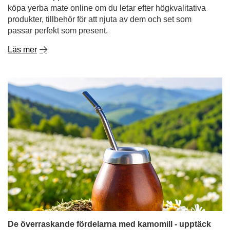
köpa yerba mate online om du letar efter högkvalitativa
produkter, tillbehör för att njuta av dem och set som
passar perfekt som present.
Läs mer
De överraskande fördelarna med kamomill - upptäck