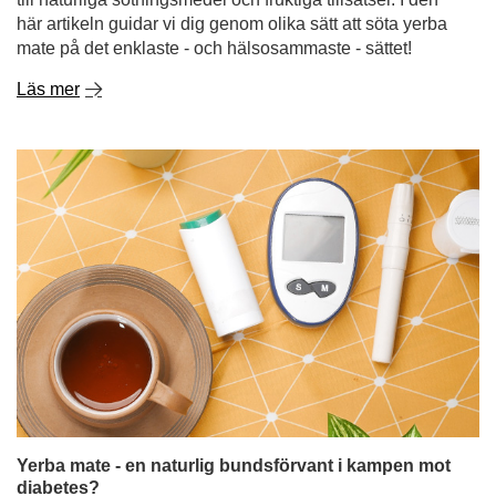
här artikeln guidar vi dig genom olika sätt att söta yerba
mate på det enklaste - och hälsosammaste - sättet!
Läs mer
Yerba mate - en naturlig bundsförvant i kampen mot
diabetes?