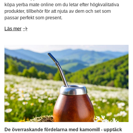
köpa yerba mate online om du letar efter högkvalitativa
produkter, tillbehör för att njuta av dem och set som
passar perfekt som present.
Läs mer
De överraskande fördelarna med kamomill - upptäck