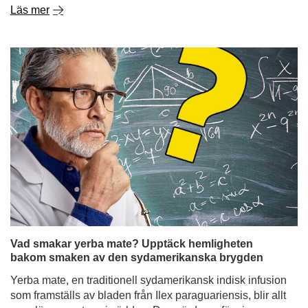
Läs mer
Vad smakar yerba mate? Upptäck hemligheten
bakom smaken av den sydamerikanska brygden
Yerba mate, en traditionell sydamerikansk indisk infusion
som framställs av bladen från Ilex paraguariensis, blir allt