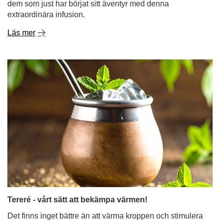
dem som just har börjat sitt äventyr med denna
extraordinära infusion.
Läs mer
Tereré - vårt sätt att bekämpa värmen!
Det finns inget bättre än att värma kroppen och stimulera