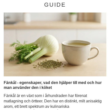
GUIDE
Fänkål - egenskaper, vad den hjälper till med och hur
man använder den i köket
Fänkål är en växt som i århundraden har förenat
matlagning och örtteer. Den har en distinkt, milt anisaktig
arom, ett brett spektrum av kulinariska