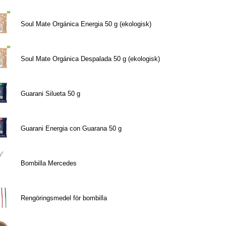
Soul Mate Orgánica Energia 50 g (ekologisk)
Soul Mate Orgánica Despalada 50 g (ekologisk)
Guarani Silueta 50 g
Guarani Energia con Guarana 50 g
Bombilla Mercedes
Rengöringsmedel för bombilla