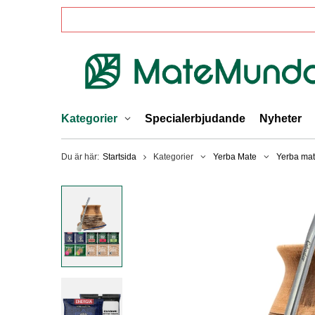
Kategorier
Specialerbjudande
Nyheter
Du är här:
Startsida
Kategorier
Yerba Mate
Yerba mat