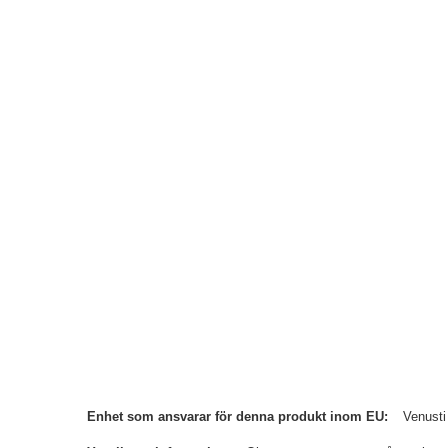
Enhet som ansvarar för denna produkt inom EU
Venusti