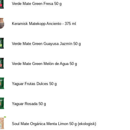
Verde Mate Green Fresa 50 g
Keramisk Matekopp Anciento - 375 ml
Verde Mate Green Guayusa Jazmín 50 g
Verde Mate Green Melón de Agua 50 g
Yaguar Frutas Dulces 50 g
Yaguar Rosada 50 g
Soul Mate Orgánica Menta Limon 50 g (ekologisk)