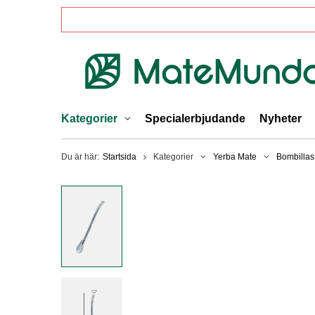
Kategorier
Specialerbjudande
Nyheter
Du är här:
Startsida
Kategorier
Yerba Mate
Bombillas