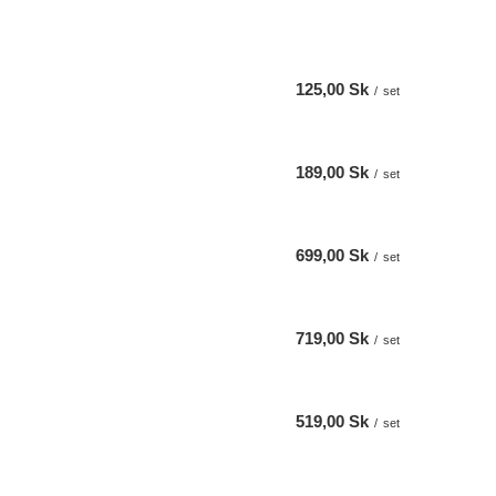
125,00 Sk
/
set
189,00 Sk
/
set
699,00 Sk
/
set
719,00 Sk
/
set
519,00 Sk
/
set