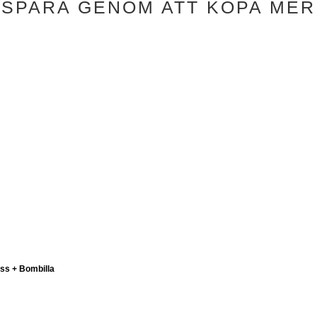
SPARA GENOM ATT KÖPA MER
ss + Bombilla