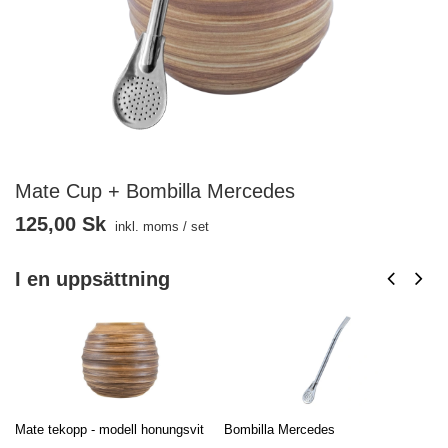
Mate Cup + Bombilla Mercedes
125,00 Sk
inkl. moms
/
set
I en uppsättning
Mate tekopp - modell honungsvit
Bombilla Mercedes