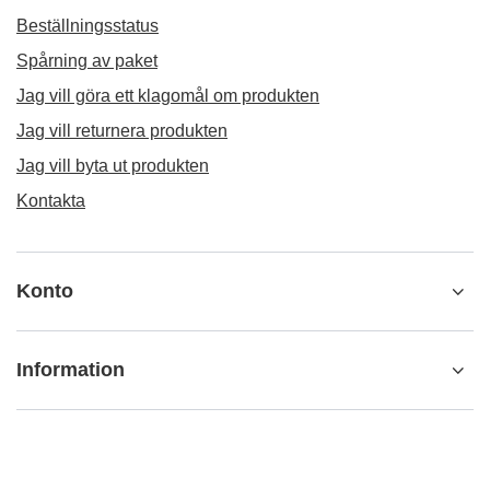
Beställningsstatus
Spårning av paket
Jag vill göra ett klagomål om produkten
Jag vill returnera produkten
Jag vill byta ut produkten
Kontakta
Konto
Information