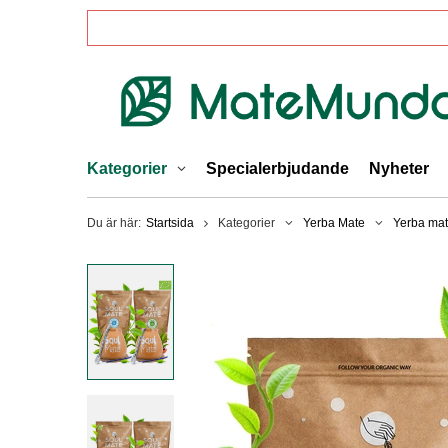
Kategorier
Specialerbjudande
Nyheter
Du är här:
Startsida
Kategorier
Yerba Mate
Yerba mat