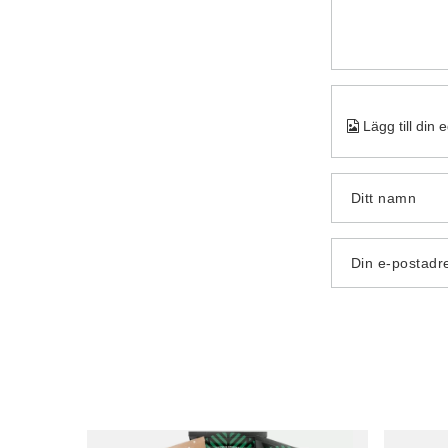
Lägg till din 
Ditt namn
Din e-postadr