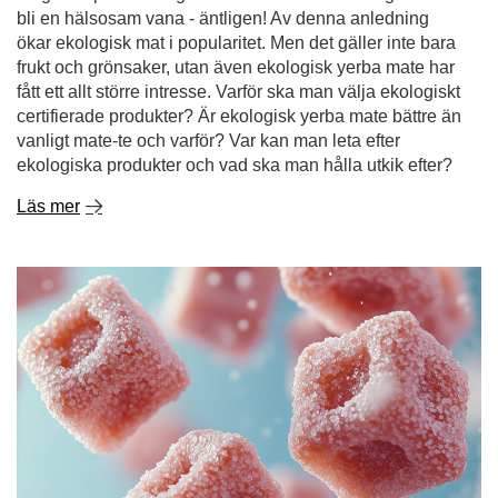
bli en hälsosam vana - äntligen! Av denna anledning
ökar ekologisk mat i popularitet. Men det gäller inte bara
frukt och grönsaker, utan även ekologisk yerba mate har
fått ett allt större intresse. Varför ska man välja ekologiskt
certifierade produkter? Är ekologisk yerba mate bättre än
vanligt mate-te och varför? Var kan man leta efter
ekologiska produkter och vad ska man hålla utkik efter?
Läs mer