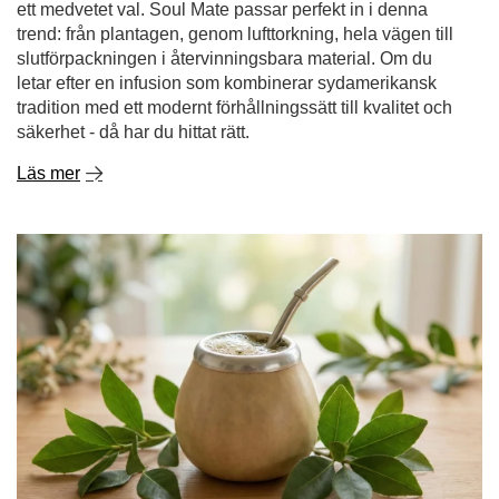
ett medvetet val. Soul Mate passar perfekt in i denna
trend: från plantagen, genom lufttorkning, hela vägen till
slutförpackningen i återvinningsbara material. Om du
letar efter en infusion som kombinerar sydamerikansk
tradition med ett modernt förhållningssätt till kvalitet och
säkerhet - då har du hittat rätt.
Läs mer