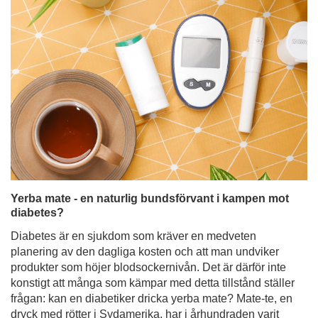
Yerba mate - en naturlig bundsförvant i kampen mot
diabetes?
Diabetes är en sjukdom som kräver en medveten
planering av den dagliga kosten och att man undviker
produkter som höjer blodsockernivån. Det är därför inte
konstigt att många som kämpar med detta tillstånd ställer
frågan: kan en diabetiker dricka yerba mate? Mate-te, en
dryck med rötter i Sydamerika, har i århundraden varit