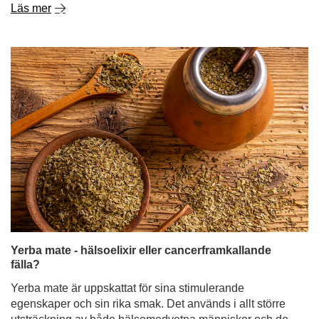
Läs mer
Yerba mate - hälsoelixir eller cancerframkallande
fälla?
Yerba mate är uppskattat för sina stimulerande
egenskaper och sin rika smak. Det används i allt större