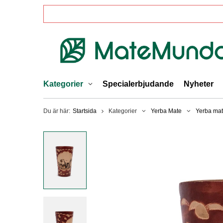
Kategorier
Specialerbjudande
Nyheter
Du är här:
Startsida
Kategorier
Yerba Mate
Yerba mat