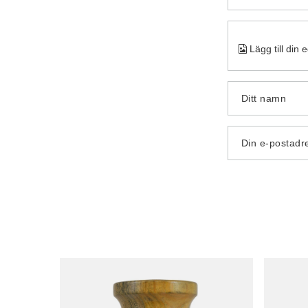
Lägg till din 
Ditt namn
Din e-postadr