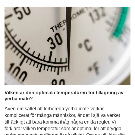
Vilken är den optimala temperaturen för tillagning av
yerba mate?
Även om sättet att förbereda yerba mate verkar
komplicerat för många människor, är det i själva verket
tillräckligt att bara komma ihåg några enkla regler. Vi
förklarar vilken temperatur som är optimal för att brygga