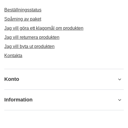
Beställningsstatus
Spårning av paket
Jag vill göra ett klagomål om produkten
Jag vill returnera produkten
Jag vill byta ut produkten
Kontakta
Konto
Information