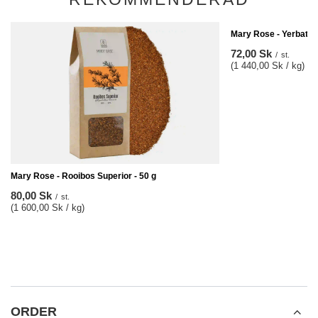
Mary Rose - Yerbatea
72,00 Sk
/
st.
(1 440,00 Sk / kg)
Mary Rose - Rooibos Superior - 50 g
80,00 Sk
/
st.
(1 600,00 Sk / kg)
ORDER