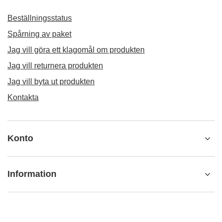
Beställningsstatus
Spårning av paket
Jag vill göra ett klagomål om produkten
Jag vill returnera produkten
Jag vill byta ut produkten
Kontakta
Konto
Information