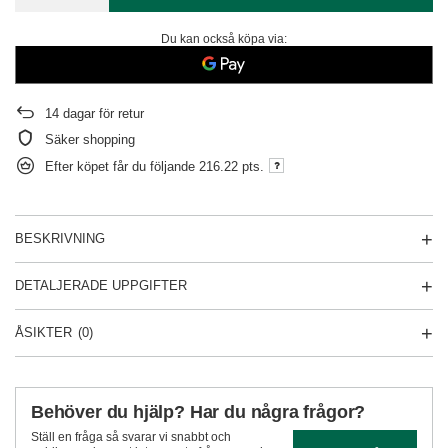
Du kan också köpa via:
14
dagar för retur
Säker shopping
Efter köpet får du följande
216.22 pts.
BESKRIVNING
DETALJERADE UPPGIFTER
ÅSIKTER
(0)
Behöver du hjälp? Har du några frågor?
Ställ en fråga så svarar vi snabbt och