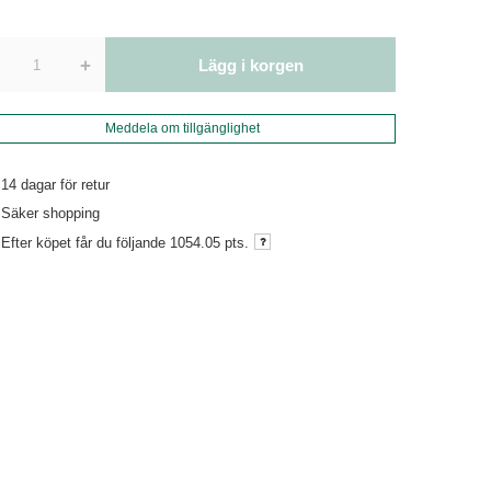
+
Lägg i korgen
Meddela om tillgänglighet
14
dagar för retur
Säker shopping
Efter köpet får du följande
1054.05 pts.