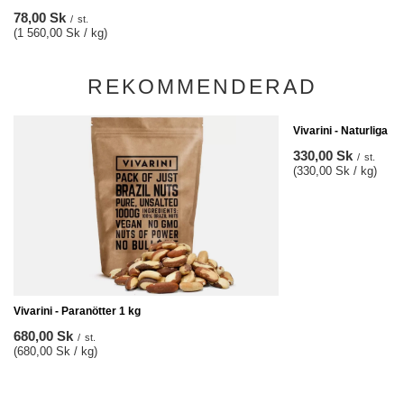
78,00 Sk
/
st.
(1 560,00 Sk / kg)
REKOMMENDERAD
Vivarini - Naturliga 
330,00 Sk
/
st.
(330,00 Sk / kg)
Vivarini - Paranötter 1 kg
680,00 Sk
/
st.
(680,00 Sk / kg)