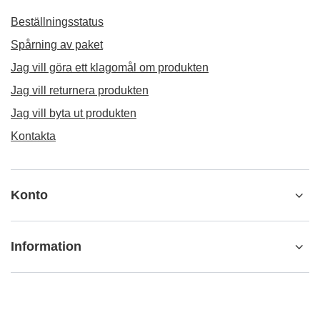
Beställningsstatus
Spårning av paket
Jag vill göra ett klagomål om produkten
Jag vill returnera produkten
Jag vill byta ut produkten
Kontakta
Konto
Information