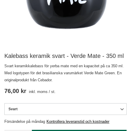
Kalebass keramik svart - Verde Mate - 350 ml
Svart keramikkalebass för yerba mate med en kapacitet på ca 350 ml.
Med logotypen för det brasilianska varumärket Verde Mate Green. En
originalprodukt från Cebador.
76,00 kr
inkl. moms
/
st.
Svart
Försändelse
på måndag
Kontrollera leveranstid och kostnader