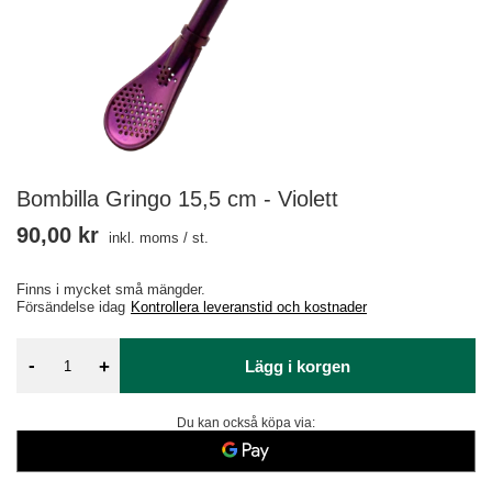
Bombilla Gringo 15,5 cm - Violett
90,00 kr
inkl. moms
/
st.
Finns i mycket små mängder
Försändelse
idag
Kontrollera leveranstid och kostnader
-
+
Lägg i korgen
Du kan också köpa via: