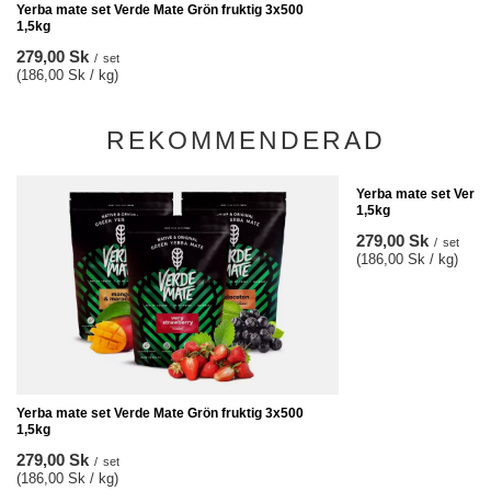
Yerba mate set Verde Mate Grön fruktig 3x500
1,5kg
279,00 Sk
/
set
(186,00 Sk / kg)
REKOMMENDERAD
Yerba mate set Verde
1,5kg
279,00 Sk
/
set
(186,00 Sk / kg)
Yerba mate set Verde Mate Grön fruktig 3x500
1,5kg
279,00 Sk
/
set
(186,00 Sk / kg)