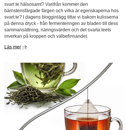
svart te hälsosamt? Varifrån kommer den
bärnstensfärgade färgen och vilka är egenskaperna hos
svart te? I dagens blogginlägg tittar vi bakom kulisserna
på denna dryck - från fermenteringen av bladen till dess
sammansättning, näringsvärden och det svarta teets
inverkan på kroppen och välbefinnandet.
Läs mer