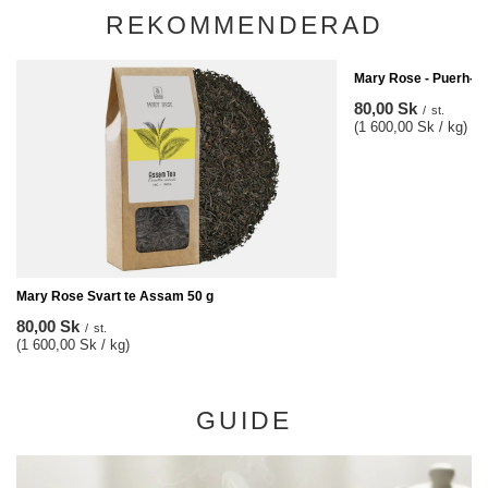
REKOMMENDERAD
Mary Rose - Puerh-te
80,00 Sk
/
st.
(1 600,00 Sk / kg)
Mary Rose Svart te Assam 50 g
80,00 Sk
/
st.
(1 600,00 Sk / kg)
GUIDE