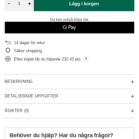
-
+
Lägg i korgen
Du kan också köpa via:
14
dagar för retur
Säker shopping
Efter köpet får du följande
232.43 pts.
BESKRIVNING
DETALJERADE UPPGIFTER
ÅSIKTER
(0)
Behöver du hjälp? Har du några frågor?